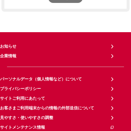
お知らせ
企業情報
パーソナルデータ（個人情報など）について
プライバシーポリシー
サイトご利用にあたって
お客さまご利用端末からの情報の外部送信について
見やすさ・使いやすさの調整
サイトメンテナンス情報