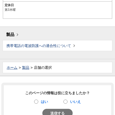
定休日
第3木曜
製品
携帯電話の電波防護への適合性について
ホーム
製品
店舗の選択
このページの情報は役に立ちましたか？
はい
いいえ
送信する