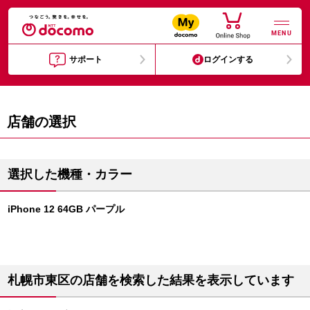
MENU
サポート
ログインする
店舗の選択
選択した機種・カラー
iPhone 12 64GB パープル
札幌市東区の店舗を検索した結果を表示しています