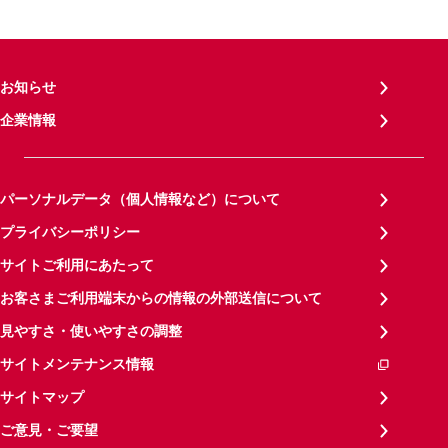
お知らせ
企業情報
パーソナルデータ（個人情報など）について
プライバシーポリシー
サイトご利用にあたって
お客さまご利用端末からの情報の外部送信について
見やすさ・使いやすさの調整
サイトメンテナンス情報
サイトマップ
ご意見・ご要望