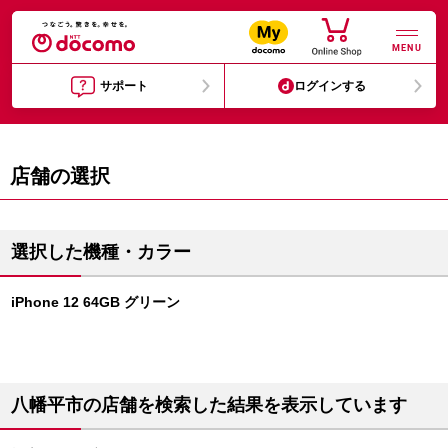
MENU
サポート
ログインする
店舗の選択
選択した機種・カラー
iPhone 12 64GB グリーン
八幡平市の店舗を検索した結果を表示しています