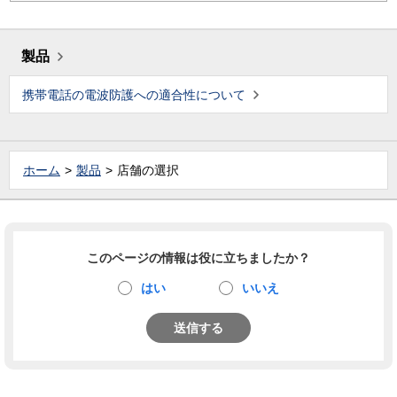
製品
携帯電話の電波防護への適合性について
ホーム
製品
店舗の選択
このページの情報は役に立ちましたか？
はい
いいえ
送信する