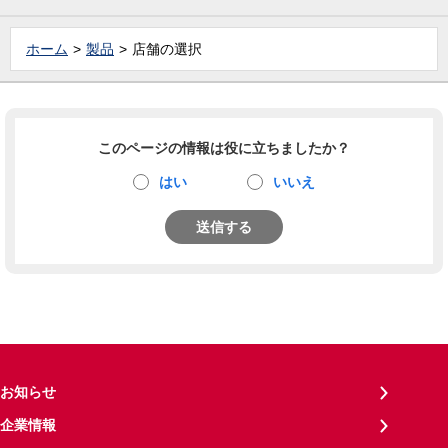
ホーム
製品
店舗の選択
このページの情報は役に立ちましたか？
はい
いいえ
送信する
お知らせ
企業情報