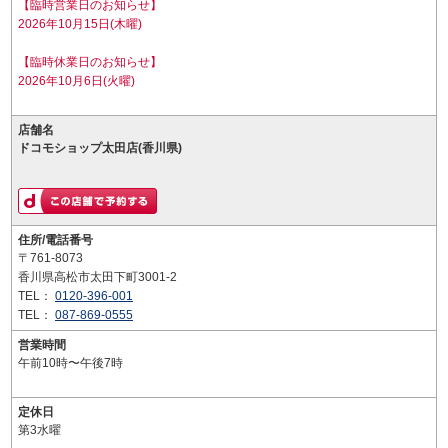
【臨時営業日のお知らせ】
2026年10月15日(木曜)
【臨時休業日のお知らせ】
2026年10月6日(火曜)
店舗名
ドコモショップ太田店(香川県)
住所/電話番号
〒761-8073
香川県高松市太田下町3001-2
TEL：
0120-396-001
TEL：
087-869-0555
営業時間
午前10時〜午後7時
定休日
第3水曜