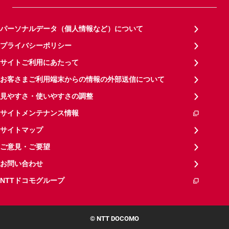
パーソナルデータ（個人情報など）について
プライバシーポリシー
サイトご利用にあたって
お客さまご利用端末からの情報の外部送信について
見やすさ・使いやすさの調整
サイトメンテナンス情報
サイトマップ
ご意見・ご要望
お問い合わせ
NTTドコモグループ
© NTT DOCOMO