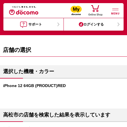
MENU
サポート
ログインする
店舗の選択
選択した機種・カラー
iPhone 12 64GB (PRODUCT)RED
高松市の店舗を検索した結果を表示しています