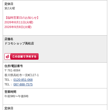
定休日
第2火曜
【臨時営業日のお知らせ】
2026年8月11日(火曜)
2026年9月8日(火曜)
店舗名
ドコモショップ高松店
住所/電話番号
〒761-8084
香川県高松市一宮町127-1
TEL：
0120-851-068
TEL：
087-888-7575
営業時間
午前9時〜午後6時
定休日