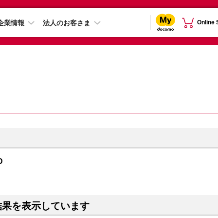
企業情報
法人のお客さま
Online
D
結果を表示しています