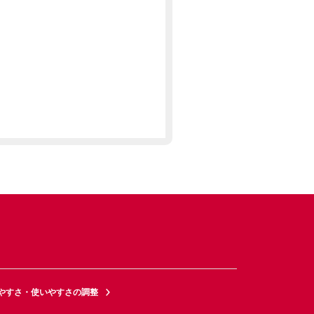
やすさ・使いやすさの調整