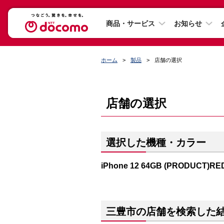
商品・サービス
お知らせ
ホーム
製品
店舗の選択
店舗の選択
選択した機種・カラー
iPhone 12 64GB (PRODUCT)RE
三豊市の店舗を検索した