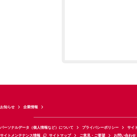
お知らせ
企業情報
パーソナルデータ（個人情報など）について
プライバシーポリシー
サイ
サイトメンテナンス情報
サイトマップ
ご意見・ご要望
お問い合わせ