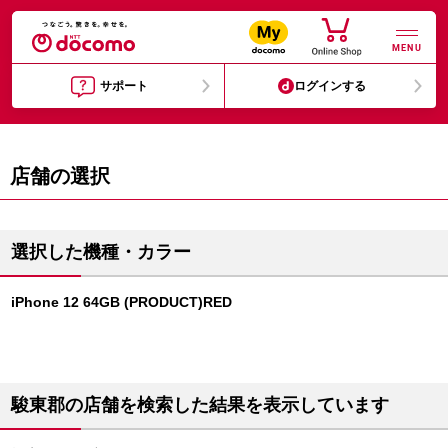
MENU
サポート
ログインする
店舗の選択
選択した機種・カラー
iPhone 12 64GB (PRODUCT)RED
駿東郡の店舗を検索した結果を表示しています