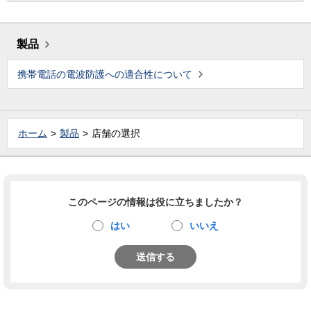
製品
携帯電話の電波防護への適合性について
ホーム
製品
店舗の選択
このページの情報は役に立ちましたか？
はい
いいえ
送信する