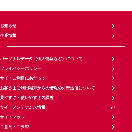
お知らせ
企業情報
パーソナルデータ（個人情報など）について
プライバシーポリシー
サイトご利用にあたって
お客さまご利用端末からの情報の外部送信について
見やすさ・使いやすさの調整
サイトメンテナンス情報
サイトマップ
ご意見・ご要望