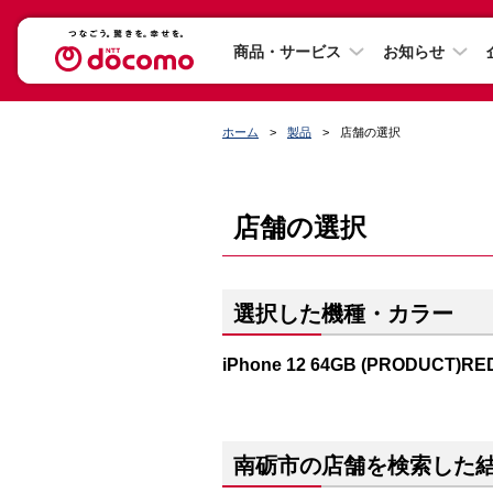
商品・サービス
お知らせ
ホーム
製品
店舗の選択
店舗の選択
選択した機種・カラー
iPhone 12 64GB (PRODUCT)RE
南砺市の店舗を検索した