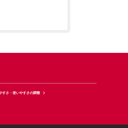
やすさ・使いやすさの調整