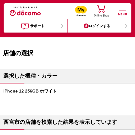
MENU
サポート
ログインする
店舗の選択
選択した機種・カラー
iPhone 12 256GB ホワイト
西宮市の店舗を検索した結果を表示しています