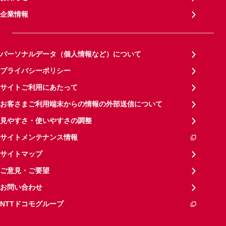
企業情報
パーソナルデータ（個人情報など）について
プライバシーポリシー
サイトご利用にあたって
お客さまご利用端末からの情報の外部送信について
見やすさ・使いやすさの調整
サイトメンテナンス情報
サイトマップ
ご意見・ご要望
お問い合わせ
NTTドコモグループ