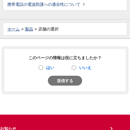
携帯電話の電波防護への適合性について
ホーム
製品
店舗の選択
このページの情報は役に立ちましたか？
はい
いいえ
送信する
お知らせ