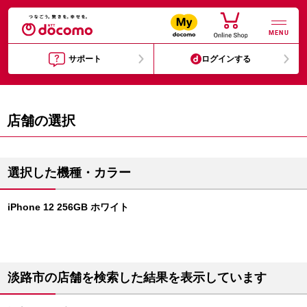
MENU
サポート
ログインする
店舗の選択
選択した機種・カラー
iPhone 12 256GB ホワイト
淡路市の店舗を検索した結果を表示しています