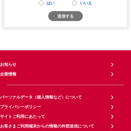
はい
いいえ
送信する
お知らせ
企業情報
パーソナルデータ（個人情報など）について
プライバシーポリシー
サイトご利用にあたって
お客さまご利用端末からの情報の外部送信について