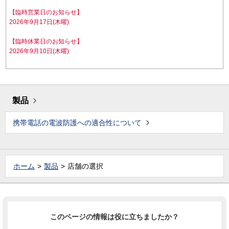
【臨時営業日のお知らせ】
2026年9月17日(木曜)
【臨時休業日のお知らせ】
2026年9月10日(木曜)
製品
携帯電話の電波防護への適合性について
ホーム
製品
店舗の選択
このページの情報は役に立ちましたか？