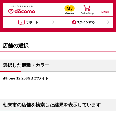
MENU
サポート
ログインする
店舗の選択
選択した機種・カラー
iPhone 12 256GB ホワイト
朝来市の店舗を検索した結果を表示しています