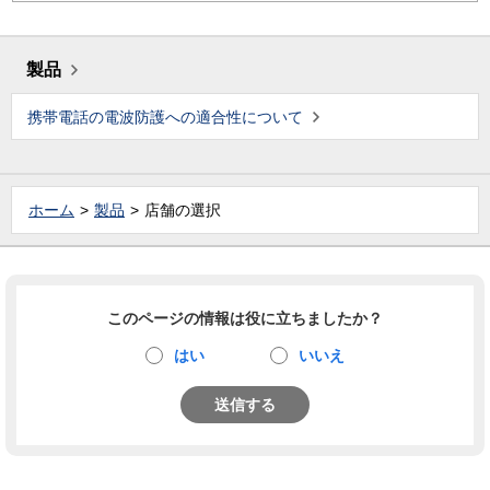
製品
携帯電話の電波防護への適合性について
ホーム
製品
店舗の選択
このページの情報は役に立ちましたか？
はい
いいえ
送信する