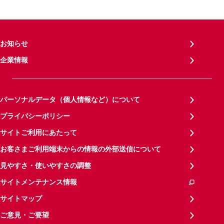
お知らせ
企業情報
パーソナルデータ（個人情報など）について
プライバシーポリシー
サイトご利用にあたって
お客さまご利用端末からの情報の外部送信について
見やすさ・使いやすさの調整
サイトメンテナンス情報
サイトマップ
ご意見・ご要望