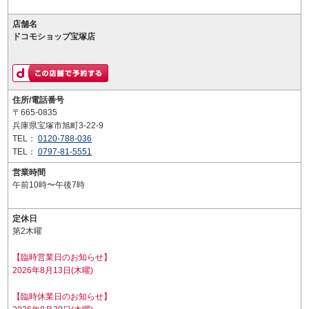
店舗名
ドコモショップ宝塚店
住所/電話番号
〒665-0835
兵庫県宝塚市旭町3-22-9
TEL：
0120-788-036
TEL：
0797-81-5551
営業時間
午前10時〜午後7時
定休日
第2木曜
【臨時営業日のお知らせ】
2026年8月13日(木曜)
【臨時休業日のお知らせ】