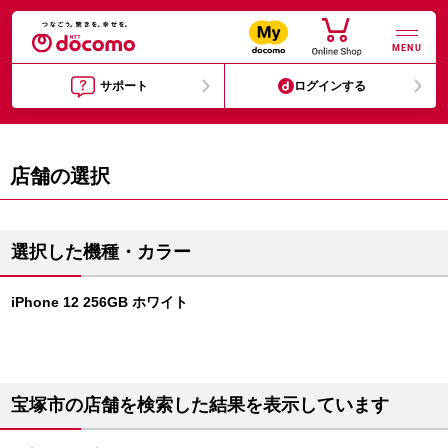
MENU
サポート
ログインする
店舗の選択
選択した機種・カラー
iPhone 12 256GB ホワイト
宝塚市の店舗を検索した結果を表示しています