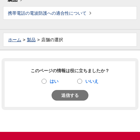
携帯電話の電波防護への適合性について
ホーム
製品
店舗の選択
このページの情報は役に立ちましたか？
はい
いいえ
送信する