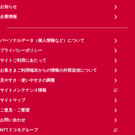
お知らせ
企業情報
パーソナルデータ（個人情報など）について
プライバシーポリシー
サイトご利用にあたって
お客さまご利用端末からの情報の外部送信について
見やすさ・使いやすさの調整
サイトメンテナンス情報
サイトマップ
ご意見・ご要望
お問い合わせ
NTTドコモグループ