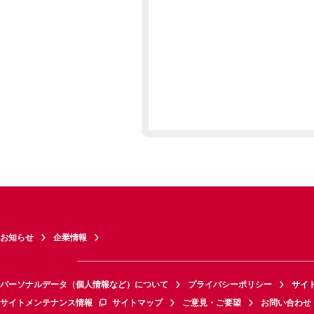
お知らせ
企業情報
パーソナルデータ（個人情報など）について
プライバシーポリシー
サイ
サイトメンテナンス情報
サイトマップ
ご意見・ご要望
お問い合わせ