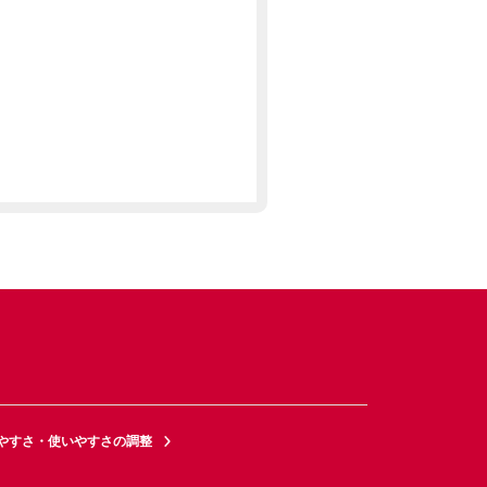
やすさ・使いやすさの調整