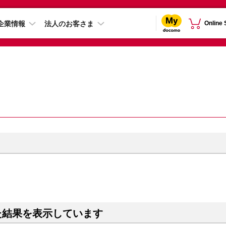
企業情報
法人のお客さま
Online
た結果を表示しています