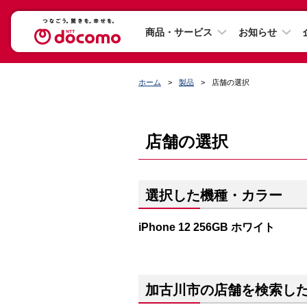
商品・サービス
お知らせ
ホーム
製品
店舗の選択
店舗の選択
選択した機種・カラー
iPhone 12 256GB ホワイト
加古川市の店舗を検索し