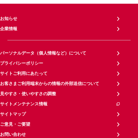
お知らせ
企業情報
パーソナルデータ（個人情報など）について
プライバシーポリシー
サイトご利用にあたって
お客さまご利用端末からの情報の外部送信について
見やすさ・使いやすさの調整
サイトメンテナンス情報
サイトマップ
ご意見・ご要望
お問い合わせ