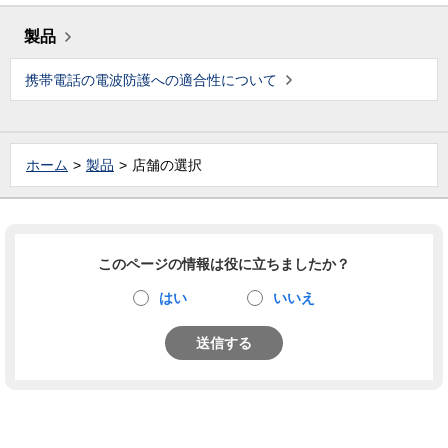
製品
携帯電話の電波防護への適合性について
ホーム
製品
店舗の選択
このページの情報は役に立ちましたか？
はい
いいえ
送信する