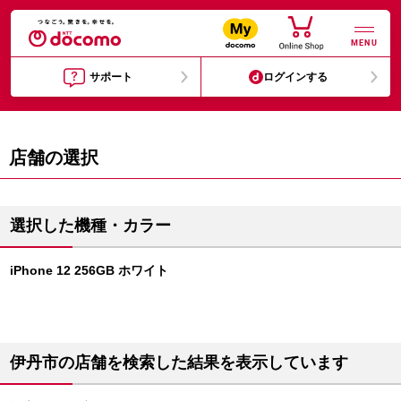
MENU
サポート
ログインする
店舗の選択
選択した機種・カラー
iPhone 12 256GB ホワイト
伊丹市の店舗を検索した結果を表示しています