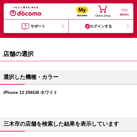
MENU
サポート
ログインする
店舗の選択
選択した機種・カラー
iPhone 12 256GB ホワイト
三木市の店舗を検索した結果を表示しています