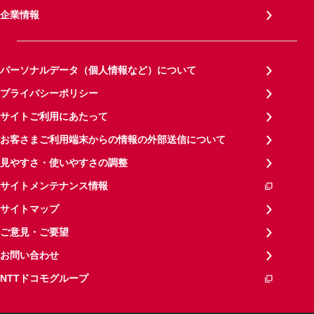
企業情報
パーソナルデータ（個人情報など）について
プライバシーポリシー
サイトご利用にあたって
お客さまご利用端末からの情報の外部送信について
見やすさ・使いやすさの調整
サイトメンテナンス情報
サイトマップ
ご意見・ご要望
お問い合わせ
NTTドコモグループ