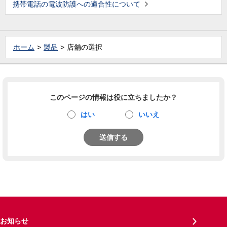
携帯電話の電波防護への適合性について
ホーム
製品
店舗の選択
このページの情報は役に立ちましたか？
はい
いいえ
送信する
お知らせ