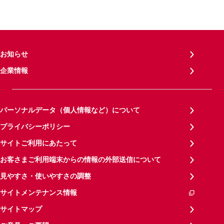
お知らせ
企業情報
パーソナルデータ（個人情報など）について
プライバシーポリシー
サイトご利用にあたって
お客さまご利用端末からの情報の外部送信について
見やすさ・使いやすさの調整
サイトメンテナンス情報
サイトマップ