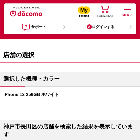
MENU
サポート
ログインする
店舗の選択
選択した機種・カラー
iPhone 12 256GB ホワイト
神戸市長田区の店舗を検索した結果を表示していま
す