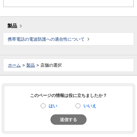
製品
携帯電話の電波防護への適合性について
ホーム
製品
店舗の選択
このページの情報は役に立ちましたか？
はい
いいえ
送信する