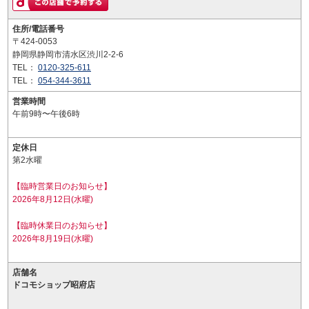
住所/電話番号
〒424-0053
静岡県静岡市清水区渋川2-2-6
TEL：
0120-325-611
TEL：
054-344-3611
営業時間
午前9時〜午後6時
定休日
第2水曜
【臨時営業日のお知らせ】
2026年8月12日(水曜)
【臨時休業日のお知らせ】
2026年8月19日(水曜)
店舗名
ドコモショップ昭府店