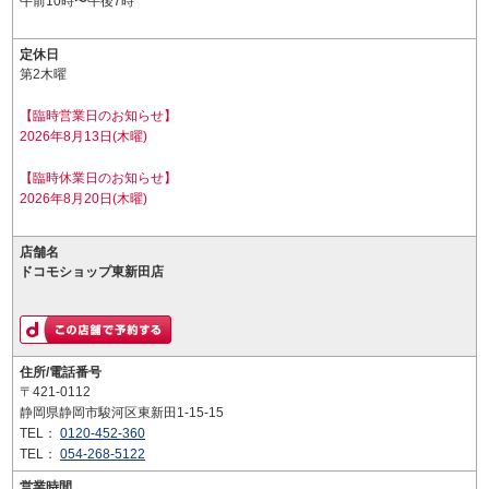
午前10時〜午後7時
定休日
第2木曜
【臨時営業日のお知らせ】
2026年8月13日(木曜)
【臨時休業日のお知らせ】
2026年8月20日(木曜)
店舗名
ドコモショップ東新田店
住所/電話番号
〒421-0112
静岡県静岡市駿河区東新田1-15-15
TEL：
0120-452-360
TEL：
054-268-5122
営業時間