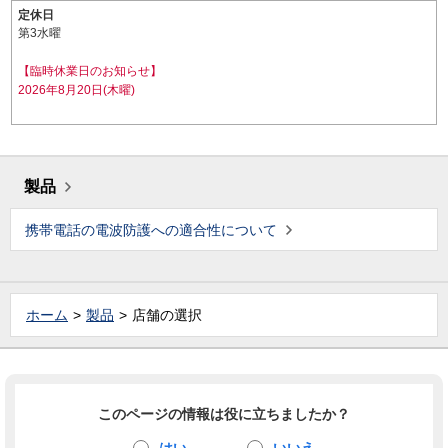
定休日
第3水曜
【臨時休業日のお知らせ】
2026年8月20日(木曜)
製品
携帯電話の電波防護への適合性について
ホーム
製品
店舗の選択
このページの情報は役に立ちましたか？