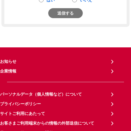
はい
いいえ
送信する
お知らせ
企業情報
パーソナルデータ（個人情報など）について
プライバシーポリシー
サイトご利用にあたって
お客さまご利用端末からの情報の外部送信について