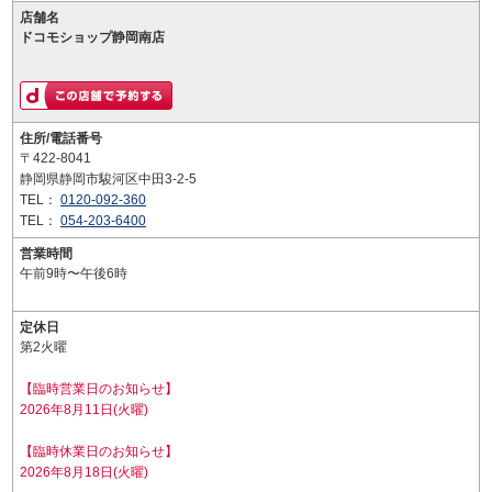
店舗名
ドコモショップ静岡南店
住所/電話番号
〒422-8041
静岡県静岡市駿河区中田3-2-5
TEL：
0120-092-360
TEL：
054-203-6400
営業時間
午前9時〜午後6時
定休日
第2火曜
【臨時営業日のお知らせ】
2026年8月11日(火曜)
【臨時休業日のお知らせ】
2026年8月18日(火曜)