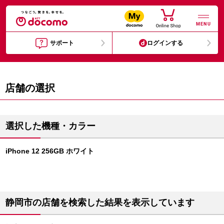
MENU
サポート
ログインする
店舗の選択
選択した機種・カラー
iPhone 12 256GB ホワイト
静岡市の店舗を検索した結果を表示しています