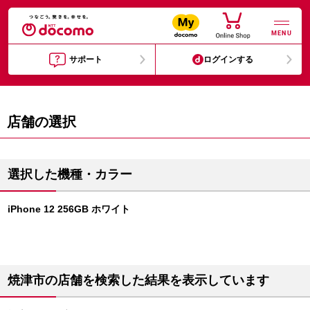
MENU
サポート
ログインする
店舗の選択
選択した機種・カラー
iPhone 12 256GB ホワイト
焼津市の店舗を検索した結果を表示しています