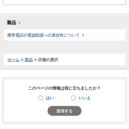
製品
携帯電話の電波防護への適合性について
ホーム
製品
店舗の選択
このページの情報は役に立ちましたか？
はい
いいえ
送信する