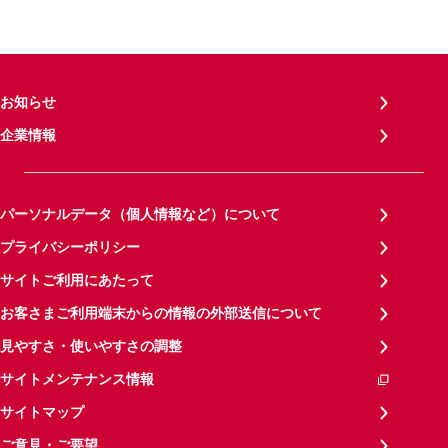
お知らせ
企業情報
パーソナルデータ（個人情報など）について
プライバシーポリシー
サイトご利用にあたって
お客さまご利用端末からの情報の外部送信について
見やすさ・使いやすさの調整
サイトメンテナンス情報
サイトマップ
ご意見・ご要望