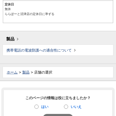
定休日
無休
ららぽーと沼津店の定休日に準ずる
製品
携帯電話の電波防護への適合性について
ホーム
製品
店舗の選択
このページの情報は役に立ちましたか？
はい
いいえ