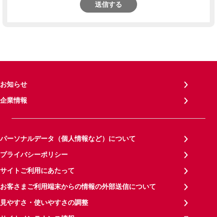
送信する
お知らせ
企業情報
パーソナルデータ（個人情報など）について
プライバシーポリシー
サイトご利用にあたって
お客さまご利用端末からの情報の外部送信について
見やすさ・使いやすさの調整