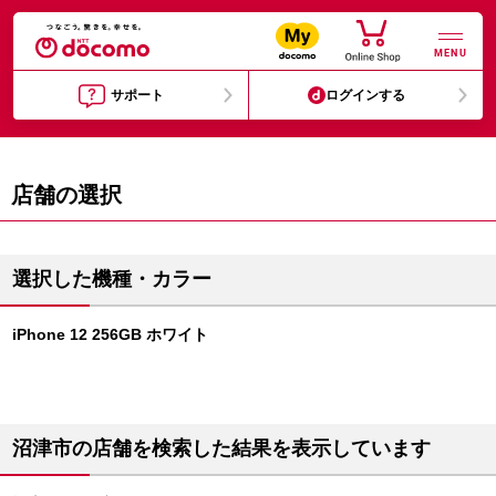
MENU
サポート
ログインする
店舗の選択
選択した機種・カラー
iPhone 12 256GB ホワイト
沼津市の店舗を検索した結果を表示しています