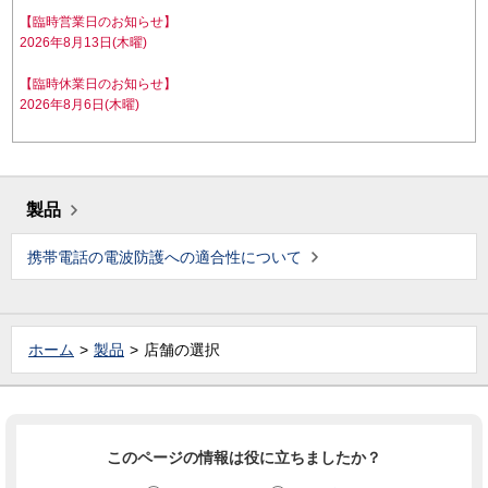
【臨時営業日のお知らせ】
2026年8月13日(木曜)
【臨時休業日のお知らせ】
2026年8月6日(木曜)
製品
携帯電話の電波防護への適合性について
ホーム
製品
店舗の選択
このページの情報は役に立ちましたか？