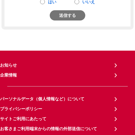
はい
いいえ
送信する
お知らせ
企業情報
パーソナルデータ（個人情報など）について
プライバシーポリシー
サイトご利用にあたって
お客さまご利用端末からの情報の外部送信について