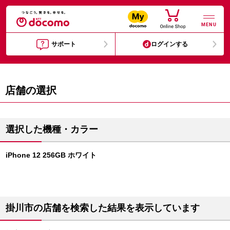
MENU
サポート
ログインする
店舗の選択
選択した機種・カラー
iPhone 12 256GB ホワイト
掛川市の店舗を検索した結果を表示しています