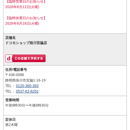
【臨時営業日のお知らせ】
2026年8月11日(火曜)
【臨時休業日のお知らせ】
2026年8月18日(火曜)
店舗名
ドコモショップ掛川宮脇店
住所/電話番号
〒436-0086
静岡県掛川市宮脇1-16-19
TEL：
0120-360-393
TEL：
0537-62-6201
営業時間
午前9時30分〜午後6時30分
定休日
第2木曜