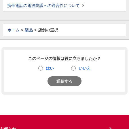
携帯電話の電波防護への適合性について
ホーム
製品
店舗の選択
このページの情報は役に立ちましたか？
はい
いいえ
送信する
お知らせ