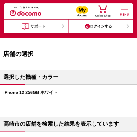
MENU
サポート
ログインする
店舗の選択
選択した機種・カラー
iPhone 12 256GB ホワイト
高崎市の店舗を検索した結果を表示しています