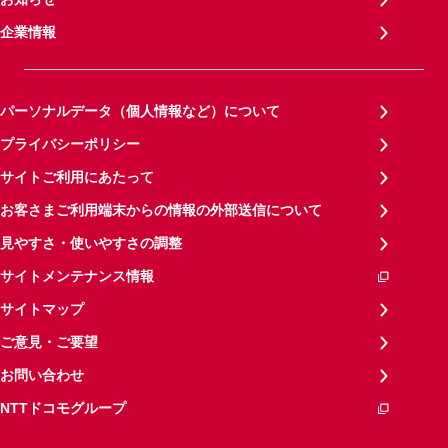
企業情報
パーソナルデータ（個人情報など）について
プライバシーポリシー
サイトご利用にあたって
お客さまご利用端末からの情報の外部送信について
見やすさ・使いやすさの調整
サイトメンテナンス情報
サイトマップ
ご意見・ご要望
お問い合わせ
NTTドコモグループ