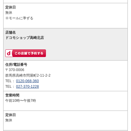
定休日
無休
※モールに準ずる
店舗名
ドコモショップ高崎北店
住所/電話番号
〒370-0006
群馬県高崎市問屋町2-11-2-2
TEL：
0120-068-360
TEL：
027-370-1228
営業時間
午前10時〜午後7時
定休日
無休