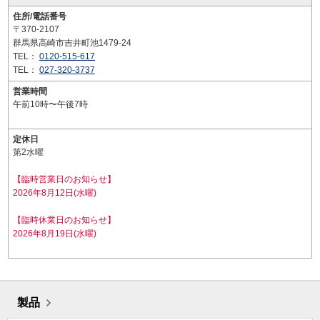
住所/電話番号
〒370-2107
群馬県高崎市吉井町池1479-24
TEL：
0120-515-617
TEL：
027-320-3737
営業時間
午前10時〜午後7時
定休日
第2水曜
【臨時営業日のお知らせ】
2026年8月12日(水曜)
【臨時休業日のお知らせ】
2026年8月19日(水曜)
製品