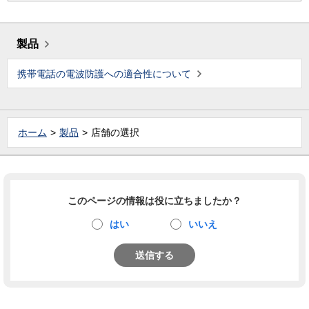
製品
携帯電話の電波防護への適合性について
ホーム
製品
店舗の選択
このページの情報は役に立ちましたか？
はい
いいえ
送信する