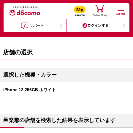
MENU
サポート
ログインする
店舗の選択
選択した機種・カラー
iPhone 12 256GB ホワイト
邑楽郡の店舗を検索した結果を表示しています