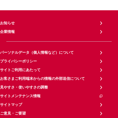
お知らせ
企業情報
パーソナルデータ（個人情報など）について
プライバシーポリシー
サイトご利用にあたって
お客さまご利用端末からの情報の外部送信について
見やすさ・使いやすさの調整
サイトメンテナンス情報
サイトマップ
ご意見・ご要望