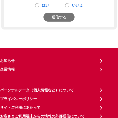
はい
いいえ
送信する
お知らせ
企業情報
パーソナルデータ（個人情報など）について
プライバシーポリシー
サイトご利用にあたって
お客さまご利用端末からの情報の外部送信について