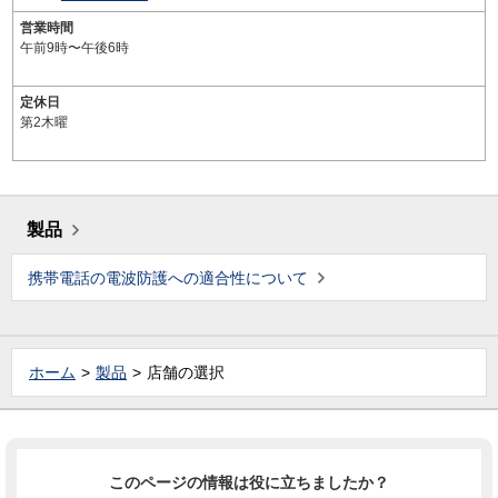
営業時間
午前9時〜午後6時
定休日
第2木曜
製品
携帯電話の電波防護への適合性について
ホーム
製品
店舗の選択
このページの情報は役に立ちましたか？