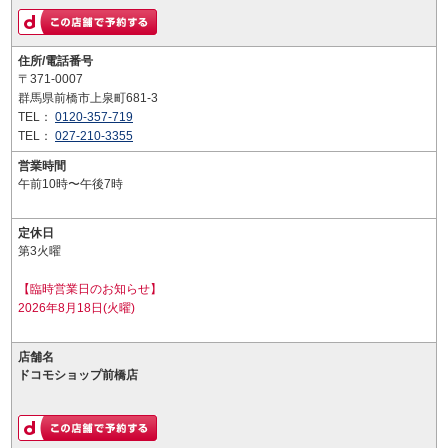
住所/電話番号
〒371-0007
群馬県前橋市上泉町681-3
TEL：
0120-357-719
TEL：
027-210-3355
営業時間
午前10時〜午後7時
定休日
第3火曜
【臨時営業日のお知らせ】
2026年8月18日(火曜)
店舗名
ドコモショップ前橋店