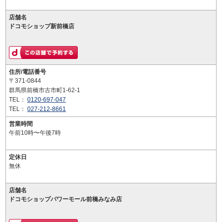
店舗名
ドコモショップ新前橋店
住所/電話番号
〒371-0844
群馬県前橋市古市町1-62-1
TEL：
0120-697-047
TEL：
027-212-8661
営業時間
午前10時〜午後7時
定休日
無休
店舗名
ドコモショップパワーモール前橋みなみ店