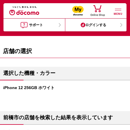
MENU
サポート
ログインする
店舗の選択
選択した機種・カラー
iPhone 12 256GB ホワイト
前橋市の店舗を検索した結果を表示しています