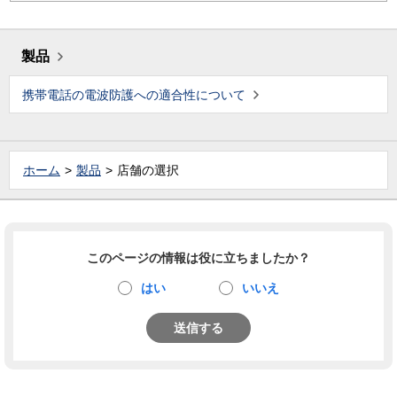
製品
携帯電話の電波防護への適合性について
ホーム
製品
店舗の選択
このページの情報は役に立ちましたか？
はい
いいえ
送信する