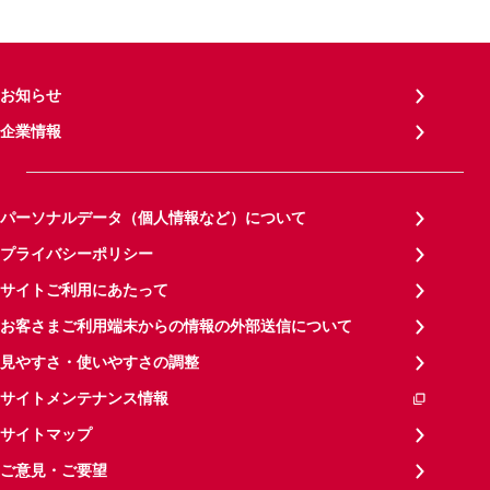
お知らせ
企業情報
パーソナルデータ（個人情報など）について
プライバシーポリシー
サイトご利用にあたって
お客さまご利用端末からの情報の外部送信について
見やすさ・使いやすさの調整
サイトメンテナンス情報
サイトマップ
ご意見・ご要望