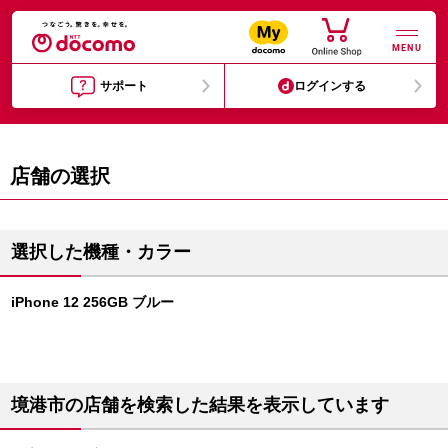
MENU
サポート
ログインする
店舗の選択
選択した機種・カラー
iPhone 12 256GB ブルー
境港市の店舗を検索した結果を表示しています