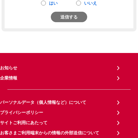
はい
いいえ
送信する
お知らせ
企業情報
パーソナルデータ（個人情報など）について
プライバシーポリシー
サイトご利用にあたって
お客さまご利用端末からの情報の外部送信について