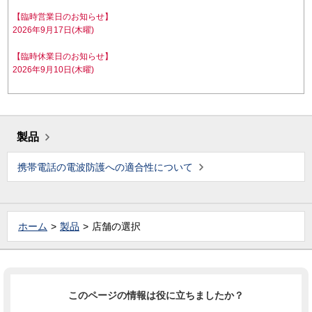
【臨時営業日のお知らせ】
2026年9月17日(木曜)
【臨時休業日のお知らせ】
2026年9月10日(木曜)
製品
携帯電話の電波防護への適合性について
ホーム
製品
店舗の選択
このページの情報は役に立ちましたか？