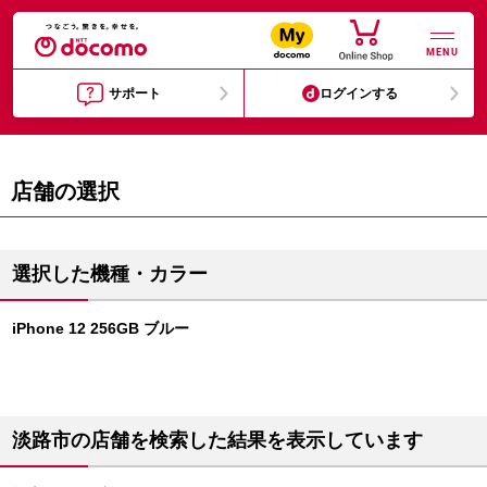
MENU
サポート
ログインする
店舗の選択
選択した機種・カラー
iPhone 12 256GB ブルー
淡路市の店舗を検索した結果を表示しています