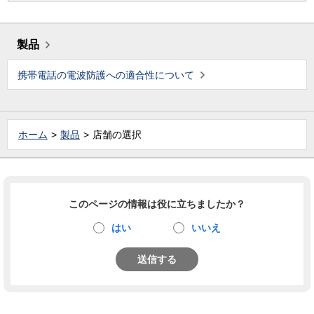
製品
携帯電話の電波防護への適合性について
ホーム
製品
店舗の選択
このページの情報は役に立ちましたか？
はい
いいえ
送信する