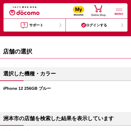
MENU
サポート
ログインする
店舗の選択
選択した機種・カラー
iPhone 12 256GB ブルー
洲本市の店舗を検索した結果を表示しています