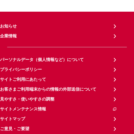
お知らせ
企業情報
パーソナルデータ（個人情報など）について
プライバシーポリシー
サイトご利用にあたって
お客さまご利用端末からの情報の外部送信について
見やすさ・使いやすさの調整
サイトメンテナンス情報
サイトマップ
ご意見・ご要望