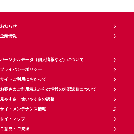
お知らせ
企業情報
パーソナルデータ（個人情報など）について
プライバシーポリシー
サイトご利用にあたって
お客さまご利用端末からの情報の外部送信について
見やすさ・使いやすさの調整
サイトメンテナンス情報
サイトマップ
ご意見・ご要望