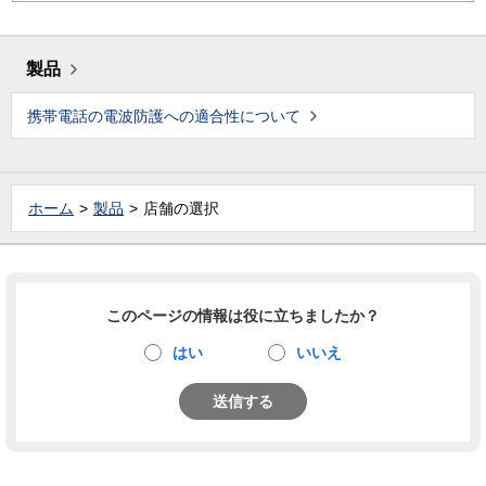
製品
携帯電話の電波防護への適合性について
ホーム
製品
店舗の選択
このページの情報は役に立ちましたか？
はい
いいえ
送信する