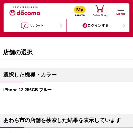
MENU
サポート
ログインする
店舗の選択
選択した機種・カラー
iPhone 12 256GB ブルー
あわら市の店舗を検索した結果を表示しています