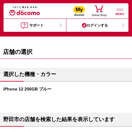
MENU
サポート
ログインする
店舗の選択
選択した機種・カラー
iPhone 12 256GB ブルー
野田市の店舗を検索した結果を表示しています