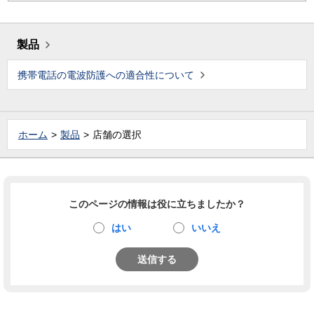
製品
携帯電話の電波防護への適合性について
ホーム
製品
店舗の選択
このページの情報は役に立ちましたか？
はい
いいえ
送信する