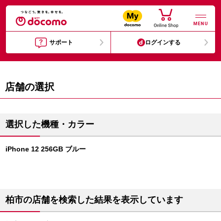
MENU
サポート
ログインする
店舗の選択
選択した機種・カラー
iPhone 12 256GB ブルー
柏市の店舗を検索した結果を表示しています