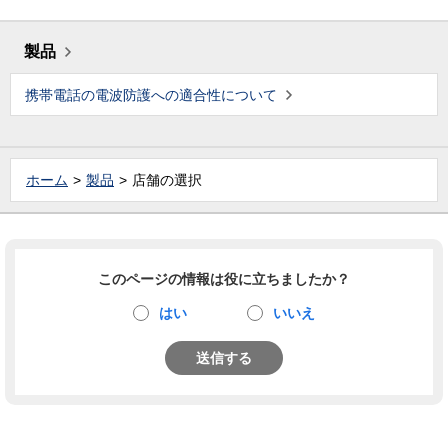
製品
携帯電話の電波防護への適合性について
ホーム
製品
店舗の選択
このページの情報は役に立ちましたか？
はい
いいえ
送信する