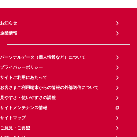
お知らせ
企業情報
パーソナルデータ（個人情報など）について
プライバシーポリシー
サイトご利用にあたって
お客さまご利用端末からの情報の外部送信について
見やすさ・使いやすさの調整
サイトメンテナンス情報
サイトマップ
ご意見・ご要望