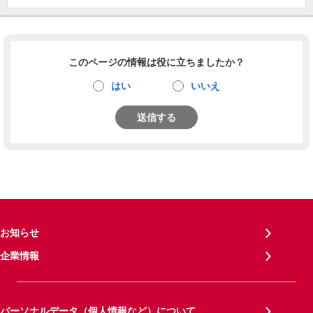
このページの情報は役に立ちましたか？
はい
いいえ
送信する
お知らせ
企業情報
パーソナルデータ（個人情報など）について