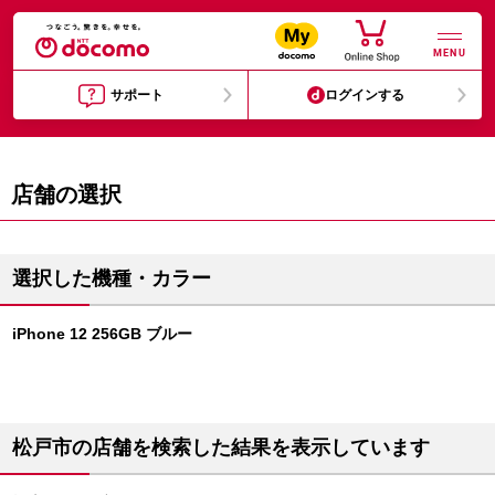
MENU
サポート
ログインする
店舗の選択
選択した機種・カラー
iPhone 12 256GB ブルー
松戸市の店舗を検索した結果を表示しています