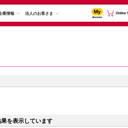
企業情報
法人のお客さま
Online
結果を表示しています