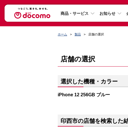
商品・サービス
お知らせ
ホーム
製品
店舗の選択
店舗の選択
選択した機種・カラー
iPhone 12 256GB ブルー
印西市の店舗を検索した