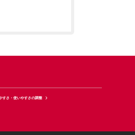
やすさ・使いやすさの調整