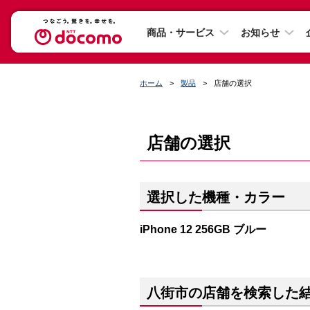
商品・サービス
お知らせ
ホーム
製品
店舗の選択
店舗の選択
選択した機種・カラー
iPhone 12 256GB ブルー
八街市の店舗を検索した