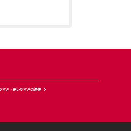
やすさ・使いやすさの調整