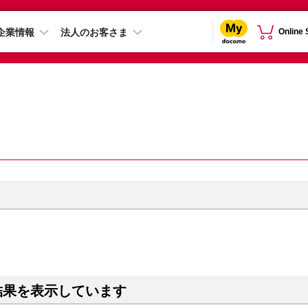
企業情報
法人のお客さま
Online
結果を表示しています