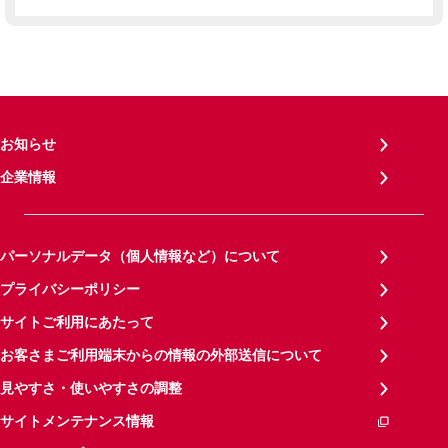
お知らせ
企業情報
パーソナルデータ（個人情報など）について
プライバシーポリシー
サイトご利用にあたって
お客さまご利用端末からの情報の外部送信について
見やすさ・使いやすさの調整
サイトメンテナンス情報