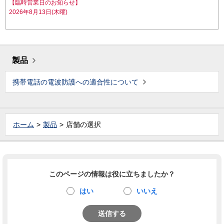
【臨時営業日のお知らせ】
2026年8月13日(木曜)
製品
携帯電話の電波防護への適合性について
ホーム
製品
店舗の選択
このページの情報は役に立ちましたか？
はい
いいえ
送信する