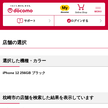
MENU
サポート
ログインする
店舗の選択
選択した機種・カラー
iPhone 12 256GB ブラック
枕崎市の店舗を検索した結果を表示しています