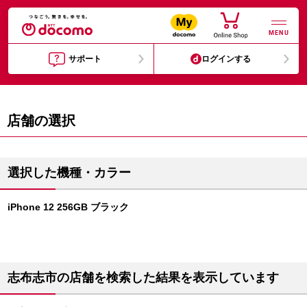
MENU
サポート
ログインする
店舗の選択
選択した機種・カラー
iPhone 12 256GB ブラック
志布志市の店舗を検索した結果を表示しています