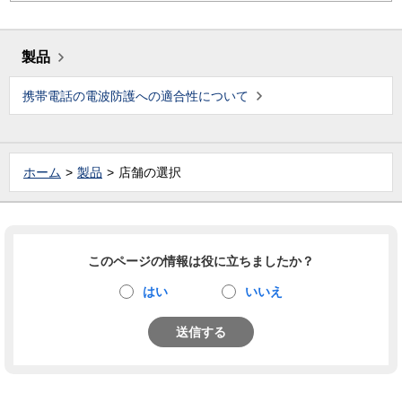
製品
携帯電話の電波防護への適合性について
ホーム
製品
店舗の選択
このページの情報は役に立ちましたか？
はい
いいえ
送信する