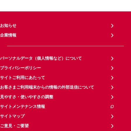
お知らせ
企業情報
パーソナルデータ（個人情報など）について
プライバシーポリシー
サイトご利用にあたって
お客さまご利用端末からの情報の外部送信について
見やすさ・使いやすさの調整
サイトメンテナンス情報
サイトマップ
ご意見・ご要望