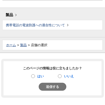
製品
携帯電話の電波防護への適合性について
ホーム
製品
店舗の選択
このページの情報は役に立ちましたか？
はい
いいえ
送信する