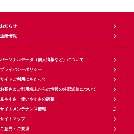
お知らせ
企業情報
パーソナルデータ（個人情報など）について
プライバシーポリシー
サイトご利用にあたって
お客さまご利用端末からの情報の外部送信について
見やすさ・使いやすさの調整
サイトメンテナンス情報
サイトマップ
ご意見・ご要望