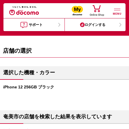
MENU
サポート
ログインする
店舗の選択
選択した機種・カラー
iPhone 12 256GB ブラック
奄美市の店舗を検索した結果を表示しています