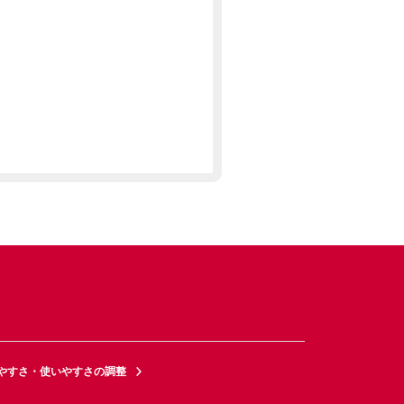
やすさ・使いやすさの調整