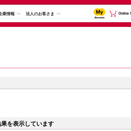
企業情報
法人のお客さま
Online
結果を表示しています