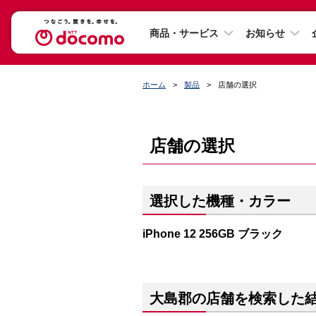
商品・サービス
お知らせ
ホーム
製品
店舗の選択
店舗の選択
選択した機種・カラー
iPhone 12 256GB ブラック
大島郡の店舗を検索した