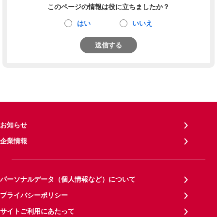
このページの情報は役に立ちましたか？
はい
いいえ
送信する
お知らせ
企業情報
パーソナルデータ（個人情報など）について
プライバシーポリシー
サイトご利用にあたって