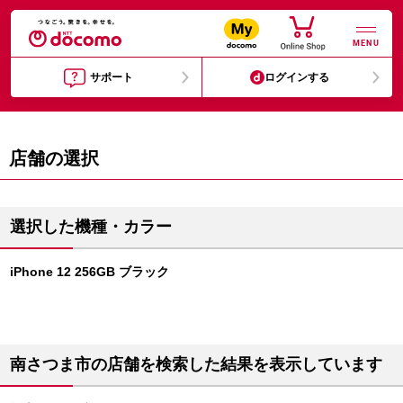
MENU
サポート
ログインする
店舗の選択
選択した機種・カラー
iPhone 12 256GB ブラック
南さつま市の店舗を検索した結果を表示しています