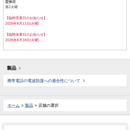
定休日
第2火曜
【臨時営業日のお知らせ】
2026年8月11日(火曜)
【臨時休業日のお知らせ】
2026年8月18日(火曜)
製品
携帯電話の電波防護への適合性について
ホーム
製品
店舗の選択