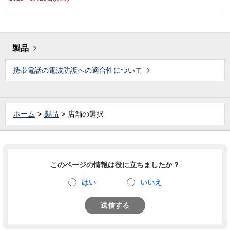
製品
携帯電話の電波防護への適合性について
ホーム
製品
店舗の選択
このページの情報は役に立ちましたか？
はい
いいえ
送信する