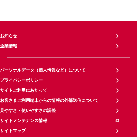
お知らせ
企業情報
パーソナルデータ（個人情報など）について
プライバシーポリシー
サイトご利用にあたって
お客さまご利用端末からの情報の外部送信について
見やすさ・使いやすさの調整
サイトメンテナンス情報
サイトマップ