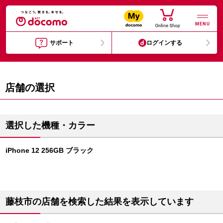
MENU
サポート
ログインする
店舗の選択
選択した機種・カラー
iPhone 12 256GB ブラック
藤枝市の店舗を検索した結果を表示しています