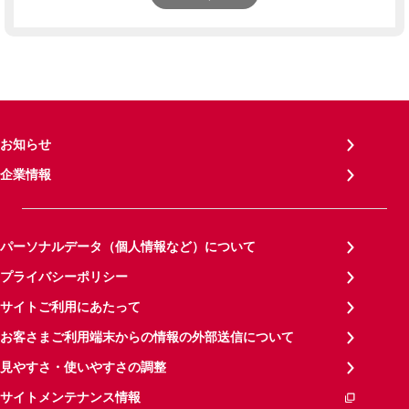
お知らせ
企業情報
パーソナルデータ（個人情報など）について
プライバシーポリシー
サイトご利用にあたって
お客さまご利用端末からの情報の外部送信について
見やすさ・使いやすさの調整
サイトメンテナンス情報