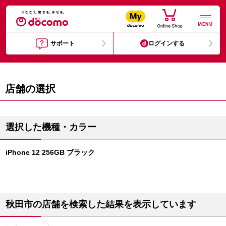
MENU
サポート
ログインする
店舗の選択
選択した機種・カラー
iPhone 12 256GB ブラック
秋田市の店舗を検索した結果を表示しています