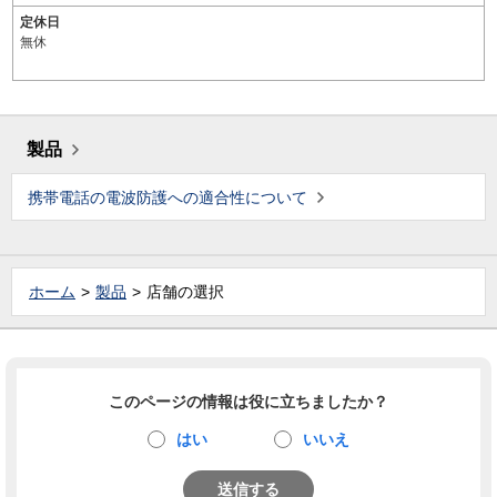
定休日
無休
製品
携帯電話の電波防護への適合性について
ホーム
製品
店舗の選択
このページの情報は役に立ちましたか？
はい
いいえ
送信する