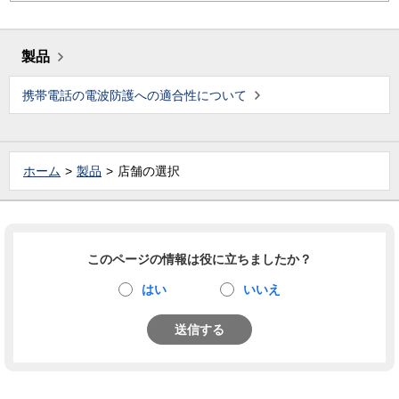
製品
携帯電話の電波防護への適合性について
ホーム
製品
店舗の選択
このページの情報は役に立ちましたか？
はい
いいえ
送信する