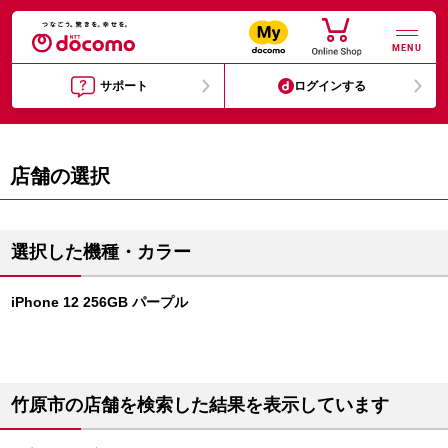
MENU
サポート
ログインする
店舗の選択
選択した機種・カラー
iPhone 12 256GB パープル
竹原市の店舗を検索した結果を表示しています