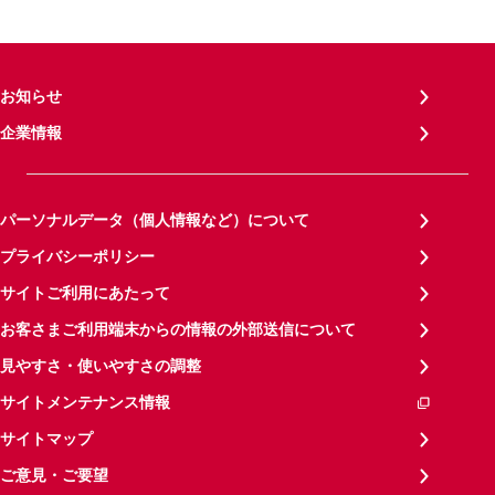
お知らせ
企業情報
パーソナルデータ（個人情報など）について
プライバシーポリシー
サイトご利用にあたって
お客さまご利用端末からの情報の外部送信について
見やすさ・使いやすさの調整
サイトメンテナンス情報
サイトマップ
ご意見・ご要望