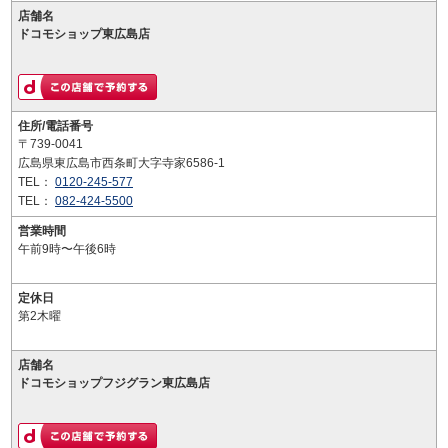
店舗名
ドコモショップ東広島店
住所/電話番号
〒739-0041
広島県東広島市西条町大字寺家6586-1
TEL：
0120-245-577
TEL：
082-424-5500
営業時間
午前9時〜午後6時
定休日
第2木曜
店舗名
ドコモショップフジグラン東広島店