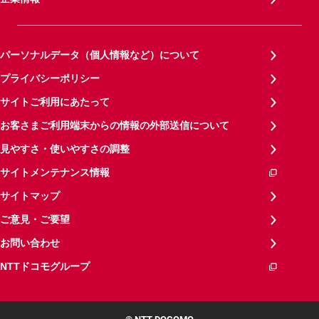
パーソナルデータ（個人情報など）について
プライバシーポリシー
サイトご利用にあたって
お客さまご利用端末からの情報の外部送信について
見やすさ・使いやすさの調整
サイトメンテナンス情報
サイトマップ
ご意見・ご要望
お問い合わせ
NTTドコモグループ