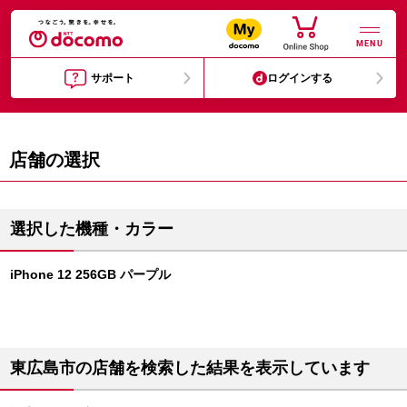
MENU
サポート
ログインする
店舗の選択
選択した機種・カラー
iPhone 12 256GB パープル
東広島市の店舗を検索した結果を表示しています