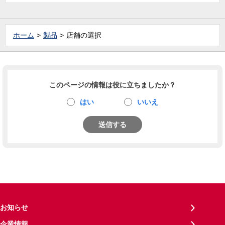
ホーム
製品
店舗の選択
このページの情報は役に立ちましたか？
はい
いいえ
送信する
お知らせ
企業情報