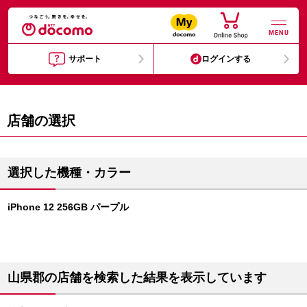
MENU
サポート
ログインする
店舗の選択
選択した機種・カラー
iPhone 12 256GB パープル
山県郡の店舗を検索した結果を表示しています