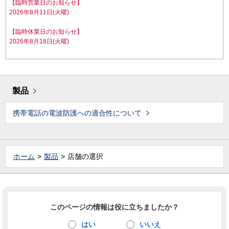
【臨時営業日のお知らせ】
2026年8月11日(火曜)
【臨時休業日のお知らせ】
2026年8月18日(火曜)
製品
携帯電話の電波防護への適合性について
ホーム
製品
店舗の選択
このページの情報は役に立ちましたか？
はい
いいえ