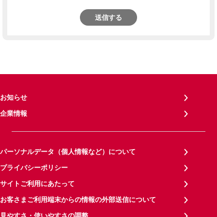
送信する
お知らせ
企業情報
パーソナルデータ（個人情報など）について
プライバシーポリシー
サイトご利用にあたって
お客さまご利用端末からの情報の外部送信について
見やすさ・使いやすさの調整