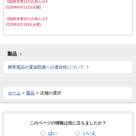
【臨時営業日のお知らせ】
2026年8月11日(火曜)
【臨時休業日のお知らせ】
2026年8月18日(火曜)
製品
携帯電話の電波防護への適合性について
ホーム
製品
店舗の選択
このページの情報は役に立ちましたか？
はい
いいえ