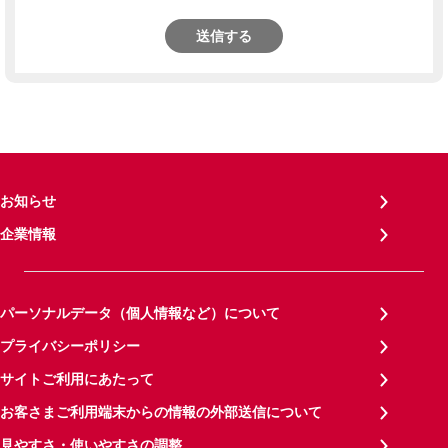
送信する
お知らせ
企業情報
パーソナルデータ（個人情報など）について
プライバシーポリシー
サイトご利用にあたって
お客さまご利用端末からの情報の外部送信について
見やすさ・使いやすさの調整