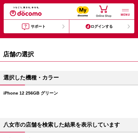
MENU
サポート
ログインする
店舗の選択
選択した機種・カラー
iPhone 12 256GB グリーン
八女市の店舗を検索した結果を表示しています