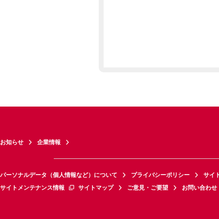
お知らせ
企業情報
パーソナルデータ（個人情報など）について
プライバシーポリシー
サイ
サイトメンテナンス情報
サイトマップ
ご意見・ご要望
お問い合わせ