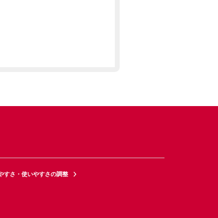
やすさ・使いやすさの調整