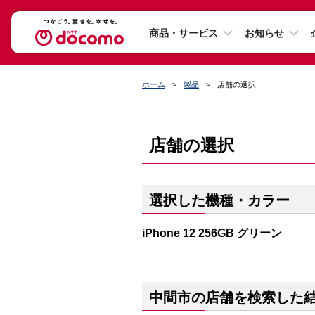
商品・サービス
お知らせ
ホーム
製品
店舗の選択
店舗の選択
選択した機種・カラー
iPhone 12 256GB グリーン
中間市の店舗を検索した