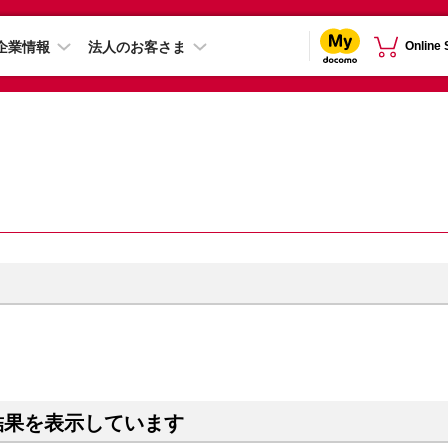
企業情報
法人のお客さま
Online
結果を表示しています