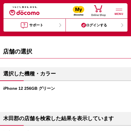
MENU
サポート
ログインする
店舗の選択
選択した機種・カラー
iPhone 12 256GB グリーン
木田郡の店舗を検索した結果を表示しています