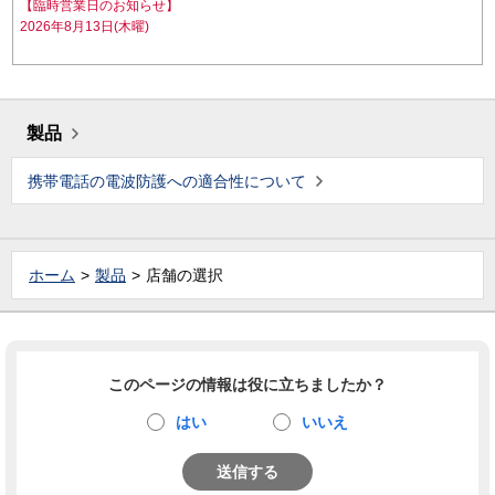
【臨時営業日のお知らせ】
2026年8月13日(木曜)
製品
携帯電話の電波防護への適合性について
ホーム
製品
店舗の選択
このページの情報は役に立ちましたか？
はい
いいえ
送信する