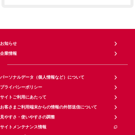
お知らせ
企業情報
パーソナルデータ（個人情報など）について
プライバシーポリシー
サイトご利用にあたって
お客さまご利用端末からの情報の外部送信について
見やすさ・使いやすさの調整
サイトメンテナンス情報