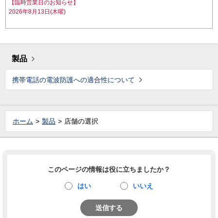
【臨時営業日のお知らせ】
2026年8月13日(木曜)
製品
携帯電話の電波防護への適合性について
ホーム
製品
店舗の選択
このページの情報は役に立ちましたか？
はい
いいえ
送信する