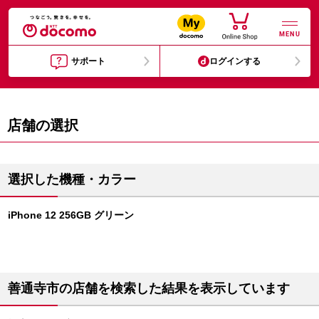
MENU
サポート
ログインする
店舗の選択
選択した機種・カラー
iPhone 12 256GB グリーン
善通寺市の店舗を検索した結果を表示しています