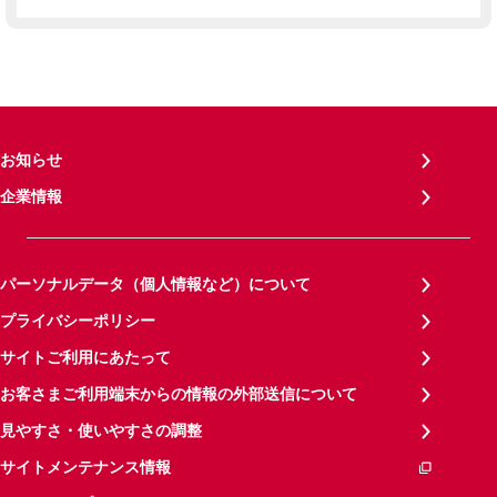
お知らせ
企業情報
パーソナルデータ（個人情報など）について
プライバシーポリシー
サイトご利用にあたって
お客さまご利用端末からの情報の外部送信について
見やすさ・使いやすさの調整
サイトメンテナンス情報