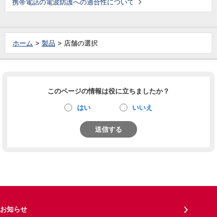
携帯電話の電波防護への適合性について
ホーム
製品
店舗の選択
このページの情報は役に立ちましたか？
はい
いいえ
送信する
お知らせ