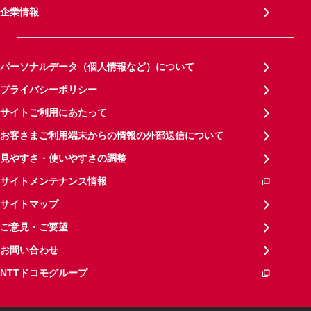
企業情報
パーソナルデータ（個人情報など）について
プライバシーポリシー
サイトご利用にあたって
お客さまご利用端末からの情報の外部送信について
見やすさ・使いやすさの調整
サイトメンテナンス情報
サイトマップ
ご意見・ご要望
お問い合わせ
NTTドコモグループ