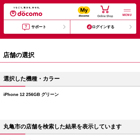
MENU
サポート
ログインする
店舗の選択
選択した機種・カラー
iPhone 12 256GB グリーン
丸亀市の店舗を検索した結果を表示しています