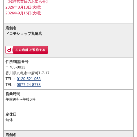
【臨時営業日のお知らせ】
2026年8月18日(火曜)
2026年9月15日(火曜)
店舗名
ドコモショップ丸亀店
住所/電話番号
〒763-0033
香川県丸亀市中府町1-7-17
TEL：
0120-521-068
TEL：
0877-24-8778
営業時間
午前9時〜午後6時
定休日
無休
店舗名