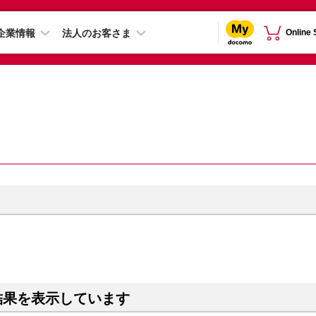
企業情報
法人のお客さま
Online
結果を表示しています