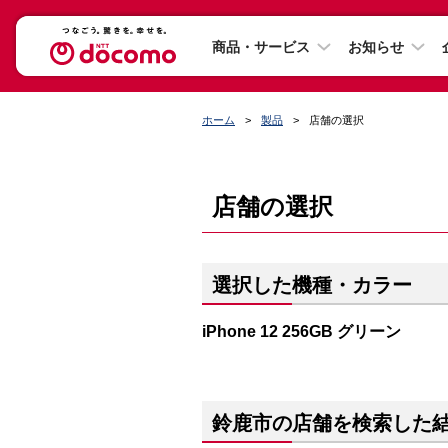
商品・サービス
お知らせ
ホーム
製品
店舗の選択
店舗の選択
選択した機種・カラー
iPhone 12 256GB グリーン
鈴鹿市の店舗を検索した