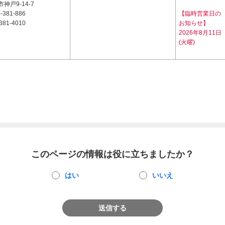
神戸9-14-7
-381-886
【臨時営業日の
381-4010
お知らせ】
2026年8月11日
(火曜)
このページの情報は役に立ちましたか？
はい
いいえ
送信する