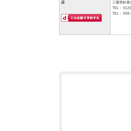
店
三重県鈴鹿市
TEL：
0120
TEL：
059-