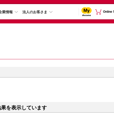
企業情報
法人のお客さま
Online
結果を表示しています