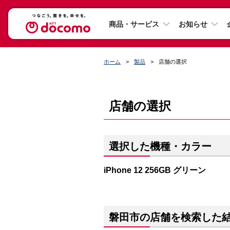
商品・サービス
お知らせ
ホーム
製品
店舗の選択
店舗の選択
選択した機種・カラー
iPhone 12 256GB グリーン
磐田市の店舗を検索した