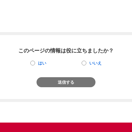
このページの情報は役に立ちましたか？
はい
いいえ
送信する