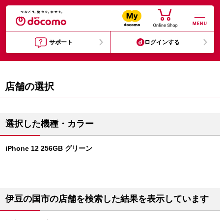
MENU
サポート
ログインする
店舗の選択
選択した機種・カラー
iPhone 12 256GB グリーン
伊豆の国市の店舗を検索した結果を表示しています