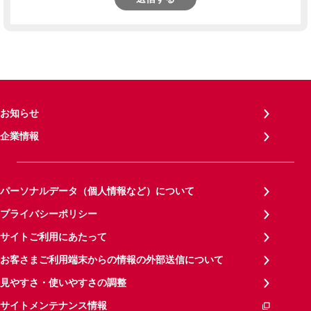
お知らせ
企業情報
パーソナルデータ（個人情報など）について
プライバシーポリシー
サイトご利用にあたって
お客さまご利用端末からの情報の外部送信について
見やすさ・使いやすさの調整
サイトメンテナンス情報