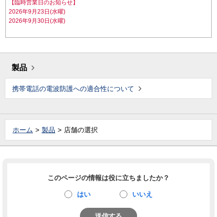
【臨時営業日のお知らせ】
2026年9月23日(水曜)
2026年9月30日(水曜)
製品
携帯電話の電波防護への適合性について
ホーム
製品
店舗の選択
このページの情報は役に立ちましたか？
はい
いいえ
送信する