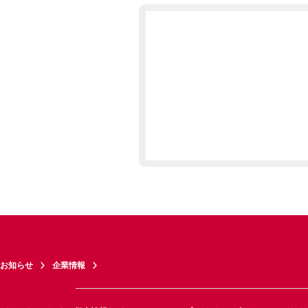
お知らせ
企業情報