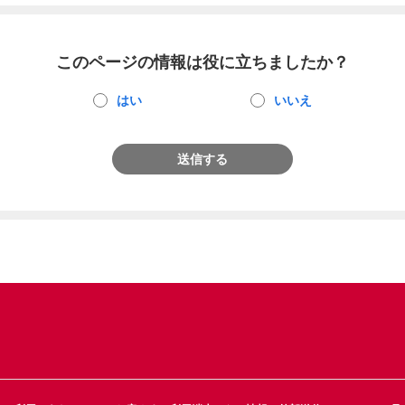
このページの情報は役に立ちましたか？
はい
いいえ
送信する