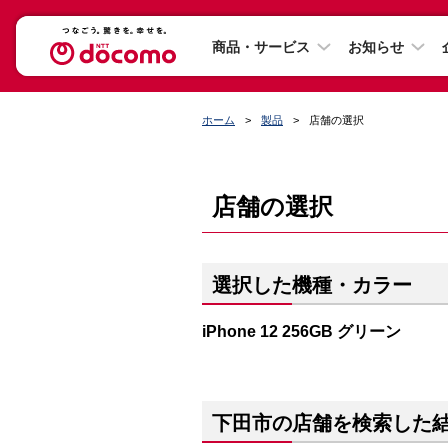
商品・サービス
お知らせ
ホーム
製品
店舗の選択
店舗の選択
選択した機種・カラー
iPhone 12 256GB グリーン
下田市の店舗を検索した