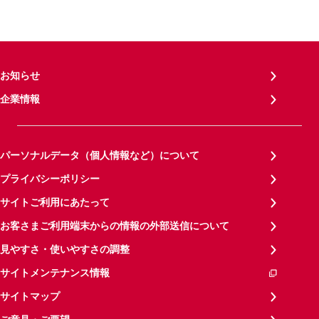
お知らせ
企業情報
パーソナルデータ（個人情報など）について
プライバシーポリシー
サイトご利用にあたって
お客さまご利用端末からの情報の外部送信について
見やすさ・使いやすさの調整
サイトメンテナンス情報
サイトマップ