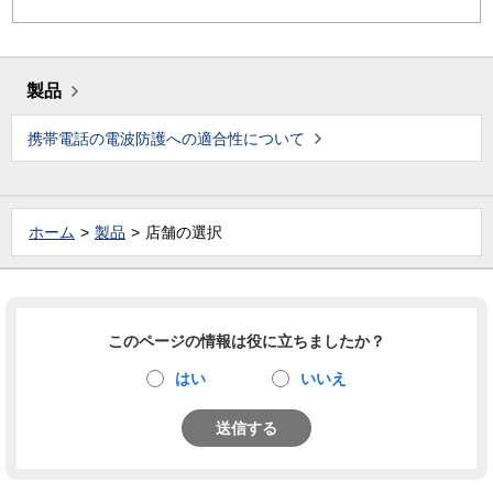
製品
携帯電話の電波防護への適合性について
ホーム
製品
店舗の選択
このページの情報は役に立ちましたか？
はい
いいえ
送信する