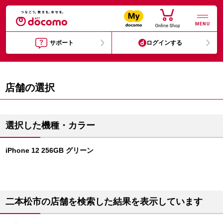
MENU
サポート
ログインする
店舗の選択
選択した機種・カラー
iPhone 12 256GB グリーン
二本松市の店舗を検索した結果を表示しています